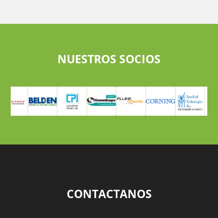
NUESTROS SOCIOS
CONTACTANOS