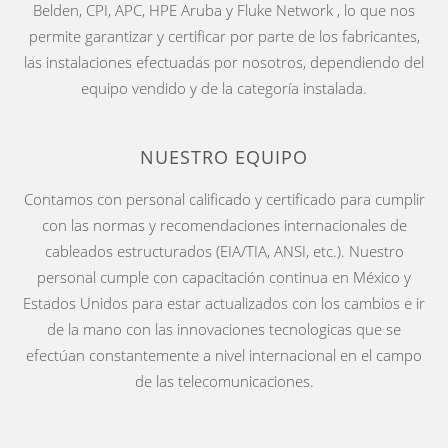
Belden, CPI, APC, HPE Aruba y Fluke Network , lo que nos
permite garantizar y certificar por parte de los fabricantes,
las instalaciones efectuadas por nosotros, dependiendo del
equipo vendido y de la categoría instalada.
NUESTRO EQUIPO
Contamos con personal calificado y certificado para cumplir
con las normas y recomendaciones internacionales de
cableados estructurados (EIA/TIA, ANSI, etc.). Nuestro
personal cumple con capacitación continua en México y
Estados Unidos para estar actualizados con los cambios e ir
de la mano con las innovaciones tecnologicas que se
efectúan constantemente a nivel internacional en el campo
de las telecomunicaciones.